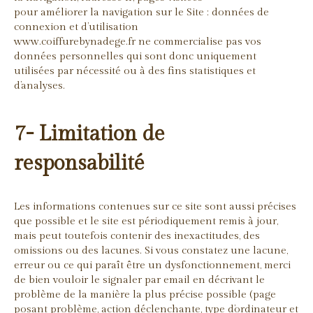
pour améliorer la navigation sur le Site : données de
connexion et d’utilisation
www.coiffurebynadege.fr ne commercialise pas vos
données personnelles qui sont donc uniquement
utilisées par nécessité ou à des fins statistiques et
d’analyses.
7- Limitation de
responsabilité
Les informations contenues sur ce site sont aussi précises
que possible et le site est périodiquement remis à jour,
mais peut toutefois contenir des inexactitudes, des
omissions ou des lacunes. Si vous constatez une lacune,
erreur ou ce qui paraît être un dysfonctionnement, merci
de bien vouloir le signaler par email en décrivant le
problème de la manière la plus précise possible (page
posant problème, action déclenchante, type d’ordinateur et