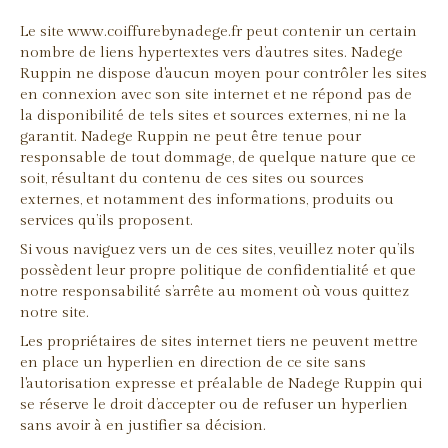
Le site www.coiffurebynadege.fr peut contenir un certain
nombre de liens hypertextes vers d’autres sites. Nadege
Ruppin ne dispose d'aucun moyen pour contrôler les sites
en connexion avec son site internet et ne répond pas de
la disponibilité de tels sites et sources externes, ni ne la
garantit. Nadege Ruppin ne peut être tenue pour
responsable de tout dommage, de quelque nature que ce
soit, résultant du contenu de ces sites ou sources
externes, et notamment des informations, produits ou
services qu’ils proposent.
Si vous naviguez vers un de ces sites, veuillez noter qu’ils
possèdent leur propre politique de confidentialité et que
notre responsabilité s’arrête au moment où vous quittez
notre site.
Les propriétaires de sites internet tiers ne peuvent mettre
en place un hyperlien en direction de ce site sans
l'autorisation expresse et préalable de Nadege Ruppin qui
se réserve le droit d’accepter ou de refuser un hyperlien
sans avoir à en justifier sa décision.