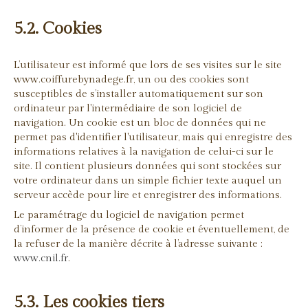
5.2. Cookies
L’utilisateur est informé que lors de ses visites sur le site
www.coiffurebynadege.fr, un ou des cookies sont
susceptibles de s’installer automatiquement sur son
ordinateur par l'intermédiaire de son logiciel de
navigation. Un cookie est un bloc de données qui ne
permet pas d'identifier l'utilisateur, mais qui enregistre des
informations relatives à la navigation de celui-ci sur le
site. Il contient plusieurs données qui sont stockées sur
votre ordinateur dans un simple fichier texte auquel un
serveur accède pour lire et enregistrer des informations.
Le paramétrage du logiciel de navigation permet
d’informer de la présence de cookie et éventuellement, de
la refuser de la manière décrite à l’adresse suivante :
www.cnil.fr
.
5.3. Les cookies tiers