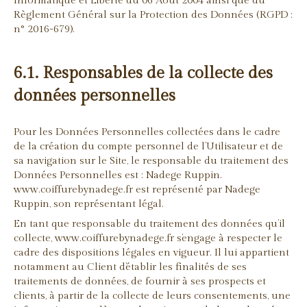
Informatique et Liberté du 06 Août 2004 ainsi que du
Règlement Général sur la Protection des Données (RGPD :
n° 2016-679).
6.1. Responsables de la collecte des
données personnelles
Pour les Données Personnelles collectées dans le cadre
de la création du compte personnel de l’Utilisateur et de
sa navigation sur le Site, le responsable du traitement des
Données Personnelles est : Nadege Ruppin.
www.coiffurebynadege.fr est représenté par Nadege
Ruppin, son représentant légal.
En tant que responsable du traitement des données qu’il
collecte, www.coiffurebynadege.fr s’engage à respecter le
cadre des dispositions légales en vigueur. Il lui appartient
notamment au Client d’établir les finalités de ses
traitements de données, de fournir à ses prospects et
clients, à partir de la collecte de leurs consentements, une