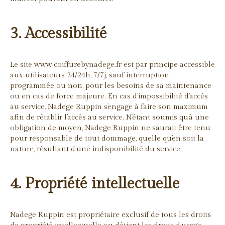
3. Accessibilité
Le site www.coiffurebynadege.fr est par principe accessible
aux utilisateurs 24/24h, 7/7j, sauf interruption,
programmée ou non, pour les besoins de sa maintenance
ou en cas de force majeure. En cas d’impossibilité d’accès
au service, Nadege Ruppin s’engage à faire son maximum
afin de rétablir l’accès au service. N’étant soumis qu’à une
obligation de moyen, Nadege Ruppin ne saurait être tenu
pour responsable de tout dommage, quelle qu’en soit la
nature, résultant d’une indisponibilité du service.
4. Propriété intellectuelle
Nadege Ruppin est propriétaire exclusif de tous les droits