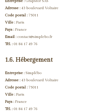
Entreprise :
Grapstor SAS
Adresse :
43 boulevard Voltaire
Code postal :
75011
Ville :
Paris
Pays :
France
Email :
contact@simplebo.fr
Tél. :
01 84 17 49 76
1.6. Hébergement
Entreprise :
Simplébo
Adresse :
43 boulevard Voltaire
Code postal :
75011
Ville :
Paris
Pays :
France
Tél. :
01 84 17 49 76