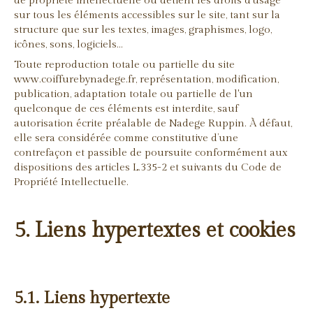
de propriété intellectuelle ou détient les droits d’usage
sur tous les éléments accessibles sur le site, tant sur la
structure que sur les textes, images, graphismes, logo,
icônes, sons, logiciels…
Toute reproduction totale ou partielle du site
www.coiffurebynadege.fr, représentation, modification,
publication, adaptation totale ou partielle de l'un
quelconque de ces éléments est interdite, sauf
autorisation écrite préalable de Nadege Ruppin. À défaut,
elle sera considérée comme constitutive d’une
contrefaçon et passible de poursuite conformément aux
dispositions des articles L.335-2 et suivants du Code de
Propriété Intellectuelle.
5. Liens hypertextes et cookies
5.1. Liens hypertexte