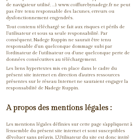
de navigateur utilisé, …). www.coiffurebynadege.fr ne peut
pas être tenu responsable des lacunes, erreurs ou
dysfonctionnement engendrés.
Tout contenu téléchargé se fait aux risques et périls de
l'utilisateur et sous sa seule responsabilité. Par
conséquent, Nadege Ruppin ne saurait être tenu
responsable d'un quelconque dommage subi par
l'ordinateur de l'utilisateur ou d'une quelconque perte de
données consécutives au téléchargement.
Les liens hypertextes mis en place dans le cadre du
présent site internet en direction d'autres ressources
présentes sur le réseau Internet ne sauraient engager la
responsabilité de Nadege Ruppin.
A propos des mentions légales :
Les mentions légales définies sur cette page s'appliquent à
l'ensemble du présent site internet et sont susceptibles
d'évoluer sans préavis. L'Utilisateur du site est donc invité