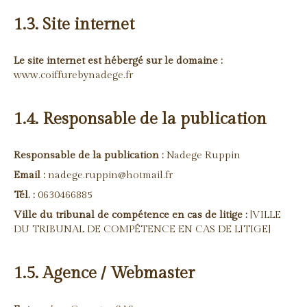
1.3. Site internet
Le site internet est hébergé sur le domaine :
www.coiffurebynadege.fr
1.4. Responsable de la publication
Responsable de la publication :
Nadege Ruppin
Email :
nadege.ruppin@hotmail.fr
Tél. :
0630466885
Ville du tribunal de compétence en cas de litige :
[VILLE
DU TRIBUNAL DE COMPÉTENCE EN CAS DE LITIGE]
1.5. Agence / Webmaster