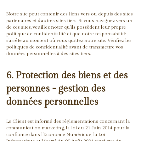
Notre site peut contenir des liens vers ou depuis des sites
partenaires et d’autres sites tiers. Si vous naviguez vers un
de ces sites, veuillez noter qu’ils possèdent leur propre
politique de confidentialité et que notre responsabilité
s’arrête au moment où vous quittez notre site. Vérifiez les
politiques de confidentialité avant de transmettre vos
données personnelles à des sites tiers.
6. Protection des biens et des
personnes - gestion des
données personnelles
Le Client est informé des réglementations concernant la
communication marketing, la loi du 21 Juin 2014 pour la
confiance dans l’Economie Numérique, la Loi