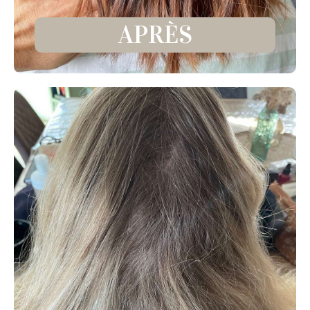
APRÈS