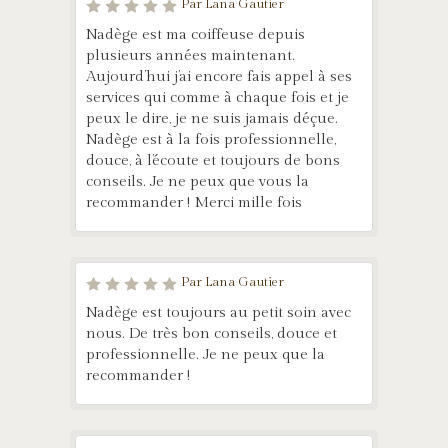
Par Lana Gautier
Nadège est ma coiffeuse depuis
plusieurs années maintenant.
Aujourd’hui j’ai encore fais appel à ses
services qui comme à chaque fois et je
peux le dire, je ne suis jamais déçue.
Nadège est à la fois professionnelle,
douce, à l’écoute et toujours de bons
conseils. Je ne peux que vous la
recommander ! Merci mille fois
Par Lana Gautier
Nadège est toujours au petit soin avec
nous. De très bon conseils, douce et
professionnelle. Je ne peux que la
recommander !