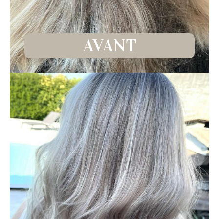
AVANT