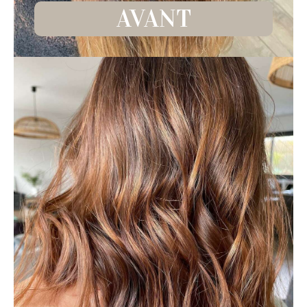
AVANT