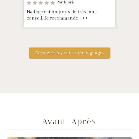
Par Marie
Nadège est toujours de très bon
conseil. Je recommande +++
Découvrir les autres témoignages
Avant-Après