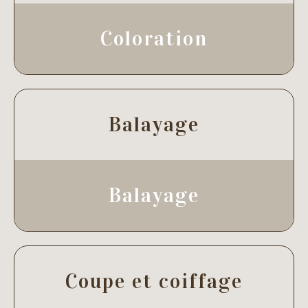
Coloration
Balayage
Balayage
Coupe et coiffage