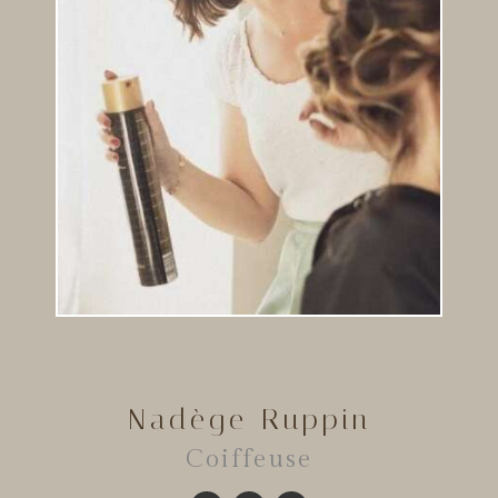
Nadège Ruppin
Coiffeuse