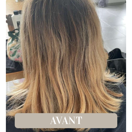
AVANT