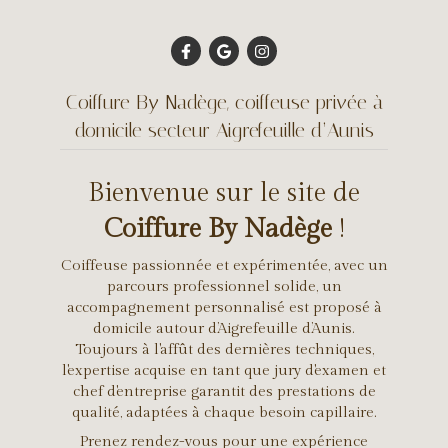
Coiffure By Nadège, coiffeuse privée à
domicile secteur Aigrefeuille d’Aunis
Bienvenue sur le site de
Coiffure By Nadège
!
Coiffeuse passionnée et expérimentée, avec un
parcours professionnel solide, un
accompagnement personnalisé est proposé à
domicile autour d’Aigrefeuille d’Aunis.
Toujours à l'affût des dernières techniques,
l'expertise acquise en tant que jury d'examen et
chef d'entreprise garantit des prestations de
qualité, adaptées à chaque besoin capillaire.
Prenez rendez-vous pour une expérience