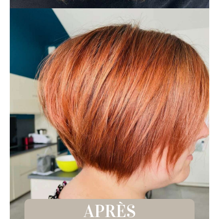
APRÈS