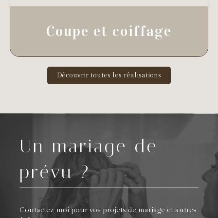
Coupe et coiffage
Découvrir toutes les réalisations
Un mariage de
prévu ?
Contactez-moi pour vos projets de mariage et autres